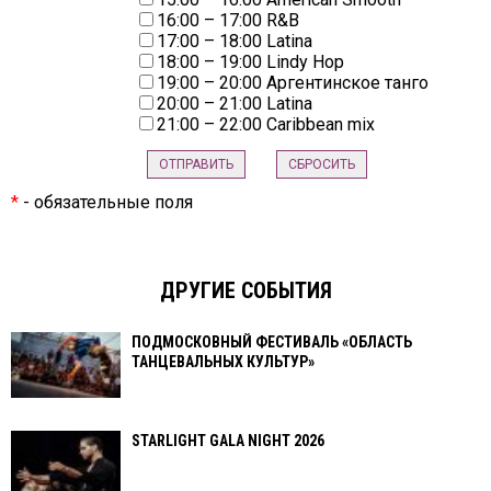
16:00 – 17:00 R&B
17:00 – 18:00 Latina
18:00 – 19:00 Lindy Hop
19:00 – 20:00 Аргентинское танго
20:00 – 21:00 Latina
21:00 – 22:00 Caribbean mix
*
- обязательные поля
ДРУГИЕ СОБЫТИЯ
ПОДМОСКОВНЫЙ ФЕСТИВАЛЬ «ОБЛАСТЬ
ТАНЦЕВАЛЬНЫХ КУЛЬТУР»
STARLIGHT GALA NIGHT 2026