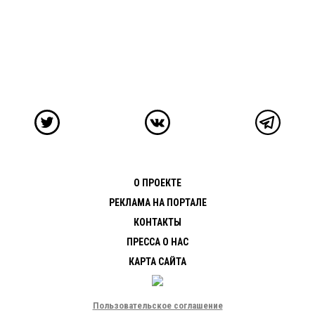
О ПРОЕКТЕ
РЕКЛАМА НА ПОРТАЛЕ
КОНТАКТЫ
ПРЕССА О НАС
КАРТА САЙТА
Пользовательское соглашение