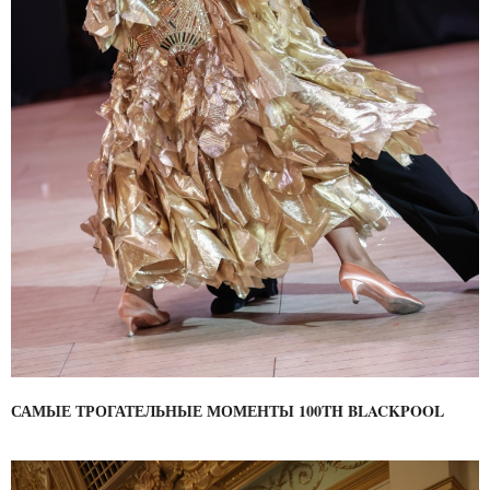
САМЫЕ ТРОГАТЕЛЬНЫЕ МОМЕНТЫ 100TH BLACKPOOL