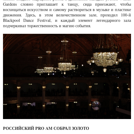
Garden
s
словно приглашает к танцу, сюда приезжают, чтобы
восхищаться искусством и самому раствориться в музыке и пластике
движения. Здесь, в этом величественном зале, проходил 100-й
Blackpool Dance Festival, и каждый элемент легендарного зала
подчеркивал торжественность и магию события.
РОССИЙСКИЙ PRO AM СОБРАЛ ЗОЛОТО