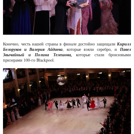
Конечно, честь нашей страны в финале достойно защищали
Кирилл
Белоруков и Валерия Айдаева
, которые взяли серебро, и
Павел
Звычайный и Полина Телешова,
которые стали бронзовыми
призерами 100-го Blackpool.