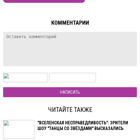
КОММЕНТАРИИ
НАПИСАТЬ
ЧИТАЙТЕ ТАКЖЕ
"ВСЕЛЕНСКАЯ НЕСПРАВЕДЛИВОСТЬ": ЗРИТЕЛИ
ШОУ "ТАНЦЫ СО ЗВЁЗДАМИ" ВЫСКАЗАЛИСЬ