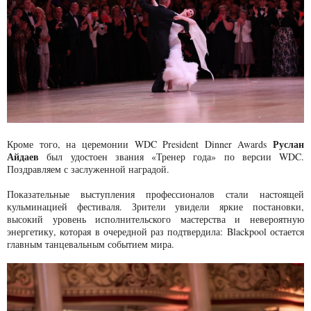
Руслан
Кроме того, на церемонии WDC President Dinner Awards
Айдаев
был удостоен звания «Тренер года» по версии WDC.
Поздравляем с заслуженной наградой.
Показательные выступления профессионалов стали настоящей
кульминацией фестиваля. Зрители увидели яркие постановки,
высокий уровень исполнительского мастерства и невероятную
энергетику, которая в очередной раз подтвердила: Blackpool остается
главным танцевальным событием мира.