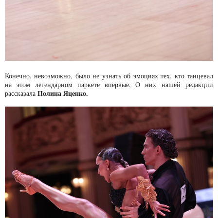
Конечно, невозможно, было не узнать об эмоциях тех, кто танцевал
на этом легендарном паркете впервые. О них нашей редакции
Полина Яценко.
рассказала