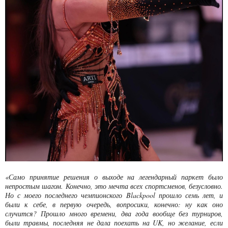
«Само принятие решения о выходе на легендарный паркет было
непростым шагом. Конечно, это мечта всех спортсменов, безусловно.
Но с моего последнего чемпионского
Blackpool
прошло семь лет, и
были к себе, в первую очередь, вопросики, конечно: ну как оно
случится? Прошло много времени, два года вообще без турниров,
были травмы, последняя не дала поехать на UK, но желание, если