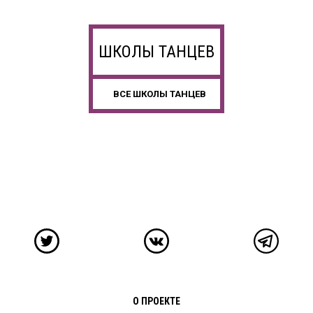
ШКОЛЫ ТАНЦЕВ
ВСЕ ШКОЛЫ ТАНЦЕВ
О ПРОЕКТЕ