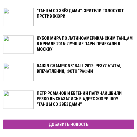
"ТАНЦЫ СО ЗВЁЗДАМИ": ЗРИТЕЛИ ГОЛОСУЮТ
ПРОТИВ ЖЮРИ
КУБОК МИРА ПО ЛАТИНОАМЕРИКАНСКИМ ТАНЦАМ
В КРЕМЛЕ 2015: ЛУЧШИЕ ПАРЫ ПРИЕХАЛИ В
МОСКВУ
DAIKIN CHAMPIONS' BALL 2012: РЕЗУЛЬТАТЫ,
ВПЕЧАТЛЕНИЯ, ФОТОГРАФИИ
ПЁТР РОМАНОВ И ЕВГЕНИЙ ПАПУНАИШВИЛИ
РЕЗКО ВЫСКАЗАЛИСЬ В АДРЕС ЖЮРИ ШОУ
"ТАНЦЫ СО ЗВЁЗДАМИ"
ДОБАВИТЬ НОВОСТЬ