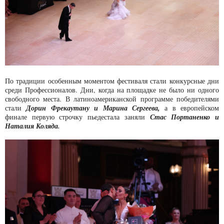
По традиции особенным моментом фестиваля стали конкурсные дни
среди Профессионалов. Дни, когда на площадке не было ни одного
свободного места. В латиноамериканской программе победителями
стали
Дорин Фрекаутану и Марина Сергеева,
а в европейском
финале первую строчку пьедестала заняли
Стас Портаненко и
Наталия Коляда.