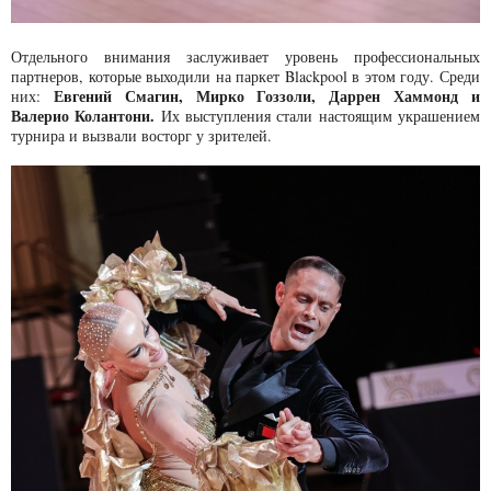
Отдельного внимания заслуживает уровень профессиональных
партнеров, которые выходили на паркет Blackpool в этом году. Среди
Евгений Смагин, Мирко Гоззоли, Даррен Хаммонд и
них:
Валерио Колантони.
Их выступления стали настоящим украшением
турнира и вызвали восторг у зрителей.