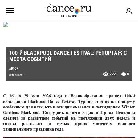
100-Й BLACKPOOL DANCE FESTIVAL: РЕПОРТАЖ С
МЕСТА СОБЫТИЙ
АВТОР
9555
0
@dance.ru
С 16 по 29 мая 2026 года в Великобритании прошел 100-й
юбилейный Blackpool Dance Festival. Турнир стал по-настоящему
особенным для всех, кто в эти дни оказался в легендарном Winter
Gardens Blackpool. Сотрудник нашего издания Ирина Неволина
следила за развитием событий на протяжении двух недель и
готова рассказать о самых ярких моментах главного
танцевального праздника года.