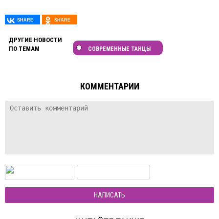
ДРУГИЕ НОВОСТИ
ПО ТЕМАМ
СОВРЕМЕННЫЕ ТАНЦЫ
КОММЕНТАРИИ
НАПИСАТЬ