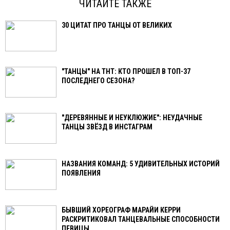
ЧИТАЙТЕ ТАКЖЕ
30 ЦИТАТ ПРО ТАНЦЫ ОТ ВЕЛИКИХ
"ТАНЦЫ" НА ТНТ: КТО ПРОШЕЛ В ТОП-37
ПОСЛЕДНЕГО СЕЗОНА?
"ДЕРЕВЯННЫЕ И НЕУКЛЮЖИЕ": НЕУДАЧНЫЕ
ТАНЦЫ ЗВЁЗД В ИНСТАГРАМ
НАЗВАНИЯ КОМАНД: 5 УДИВИТЕЛЬНЫХ ИСТОРИЙ
ПОЯВЛЕНИЯ
БЫВШИЙ ХОРЕОГРАФ МАРАЙИ КЕРРИ
РАСКРИТИКОВАЛ ТАНЦЕВАЛЬНЫЕ СПОСОБНОСТИ
ПЕВИЦЫ