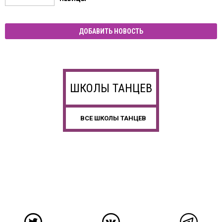
ДОБАВИТЬ НОВОСТЬ
ШКОЛЫ ТАНЦЕВ
ВСЕ ШКОЛЫ ТАНЦЕВ