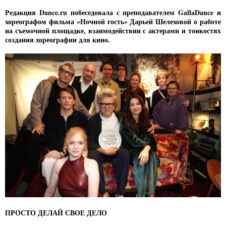
Редакция Dance.ru побеседовала с преподавателем GallaDance и
хореографом фильма «Ночной гость» Дарьей Шелеховой о работе
на съемочной площадке, взаимодействии с актерами и тонкостях
создания хореографии для кино.
ПРОСТО ДЕЛАЙ СВОЕ ДЕЛО