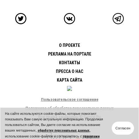
О ПРОЕКТЕ
РЕКЛАМА НА ПОРТАЛЕ
КОНТАКТЫ
ПРЕССА О НАС
КАРТА САЙТА
Пользовательское соглашение
Положение об обработке персональных данных
На сайте используются cookie-файлы, которые помогают
Все права защищены © Dance.Ru
показывать Вам самую актуальную информацию. Продолжая
пользоваться сайтом, Вы даете согласие на использование
Согласен
ваших метаданных,
обработку персональных данных,
использование cookie-файлов и соглашаетесь с
правилами