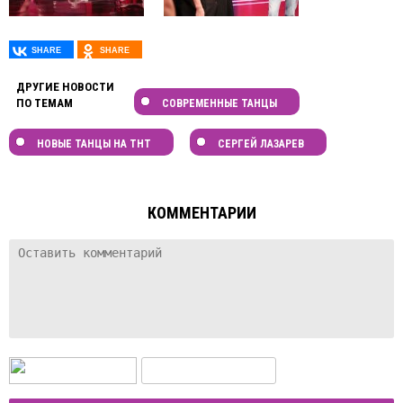
ДРУГИЕ НОВОСТИ
ПО ТЕМАМ
СОВРЕМЕННЫЕ ТАНЦЫ
НОВЫЕ ТАНЦЫ НА ТНТ
СЕРГЕЙ ЛАЗАРЕВ
КОММЕНТАРИИ