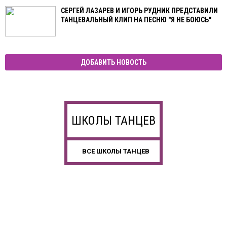
СЕРГЕЙ ЛАЗАРЕВ И ИГОРЬ РУДНИК ПРЕДСТАВИЛИ
ТАНЦЕВАЛЬНЫЙ КЛИП НА ПЕСНЮ "Я НЕ БОЮСЬ"
ДОБАВИТЬ НОВОСТЬ
ШКОЛЫ ТАНЦЕВ
ВСЕ ШКОЛЫ ТАНЦЕВ