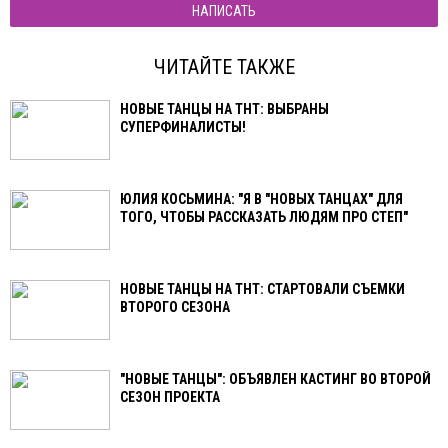
НАПИСАТЬ
ЧИТАЙТЕ ТАКЖЕ
НОВЫЕ ТАНЦЫ НА ТНТ: ВЫБРАНЫ
СУПЕРФИНАЛИСТЫ!
ЮЛИЯ КОСЬМИНА: "Я В "НОВЫХ ТАНЦАХ" ДЛЯ
ТОГО, ЧТОБЫ РАССКАЗАТЬ ЛЮДЯМ ПРО СТЕП"
НОВЫЕ ТАНЦЫ НА ТНТ: СТАРТОВАЛИ СЪЕМКИ
ВТОРОГО СЕЗОНА
"НОВЫЕ ТАНЦЫ": ОБЪЯВЛЕН КАСТИНГ ВО ВТОРОЙ
СЕЗОН ПРОЕКТА