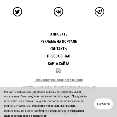
О ПРОЕКТЕ
РЕКЛАМА НА ПОРТАЛЕ
КОНТАКТЫ
ПРЕССА О НАС
КАРТА САЙТА
Пользовательское соглашение
Положение об обработке персональных данных
На сайте используются cookie-файлы, которые помогают
Все права защищены © Dance.Ru
показывать Вам самую актуальную информацию. Продолжая
пользоваться сайтом, Вы даете согласие на использование
Согласен
ваших метаданных,
обработку персональных данных,
использование cookie-файлов и соглашаетесь с
правилами
пользовательского соглашения.