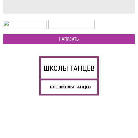
НАПИСАТЬ
ШКОЛЫ ТАНЦЕВ
ВСЕ ШКОЛЫ ТАНЦЕВ