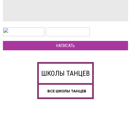
НАПИСАТЬ
ШКОЛЫ ТАНЦЕВ
ВСЕ ШКОЛЫ ТАНЦЕВ