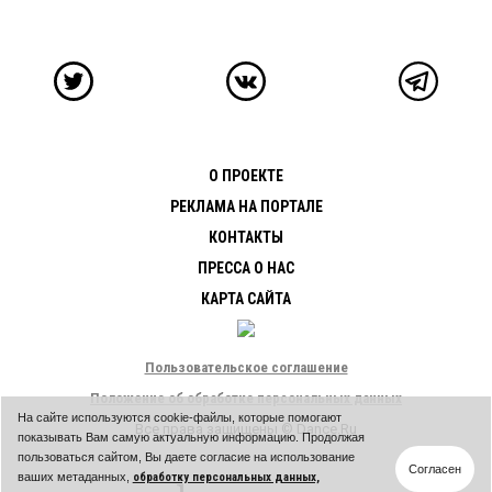
О ПРОЕКТЕ
РЕКЛАМА НА ПОРТАЛЕ
КОНТАКТЫ
ПРЕССА О НАС
КАРТА САЙТА
Пользовательское соглашение
Положение об обработке персональных данных
На сайте используются cookie-файлы, которые помогают
Все права защищены © Dance.Ru
показывать Вам самую актуальную информацию. Продолжая
пользоваться сайтом, Вы даете согласие на использование
Согласен
ваших метаданных,
обработку персональных данных,