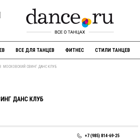
ЕВ
ВСЕ ДЛЯ ТАНЦЕВ
ФИТНЕС
СТИЛИ ТАНЦЕВ
В МОСКОВСКИЙ СВИНГ ДАНС КЛУБ
ИНГ ДАНС КЛУБ
+7 (985) 814-69-25