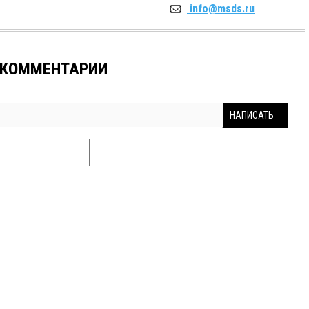
info@msds.ru
КОММЕНТАРИИ
НАПИСАТЬ