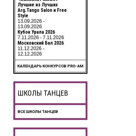
Лучшие из Лучших
Arg.Tango Salon и Free
Style
13.09.2026 -
13.09.2026
Кубок Урала 2026
7.11.2026 - 7.11.2026
Московский Бал 2026
11.12.2026 -
12.12.2026
КАЛЕНДАРЬ КОНКУРСОВ PRO-AM
ШКОЛЫ ТАНЦЕВ
ВСЕ ШКОЛЫ ТАНЦЕВ