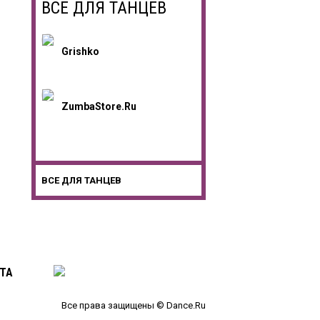
ВСЕ ДЛЯ ТАНЦЕВ
Grishko
ZumbaStore.ru
ВСЕ ДЛЯ ТАНЦЕВ
ТА
Все права защищены © Dance.Ru