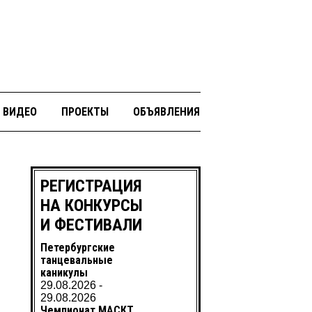
ВИДЕО
ПРОЕКТЫ
ОБЪЯВЛЕНИЯ
РЕГИСТРАЦИЯ
НА КОНКУРСЫ
И ФЕСТИВАЛИ
Петербургские
танцевальные
каникулы
29.08.2026 -
29.08.2026
Чемпионат МАСКТ