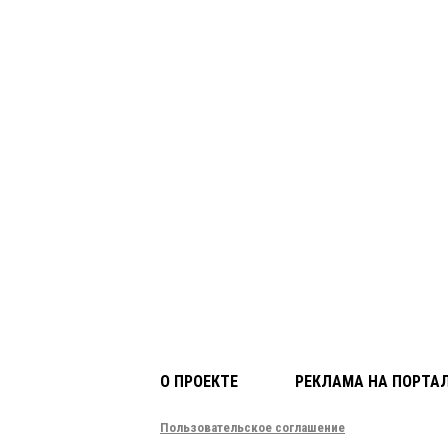
О ПРОЕКТЕ
РЕКЛАМА НА ПОРТА
Пользовательское соглашение