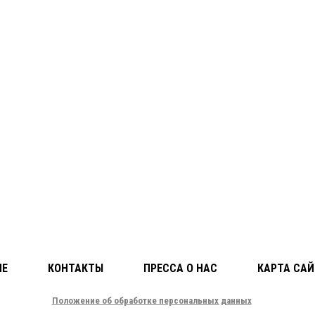
ЛЕ
КОНТАКТЫ
ПРЕССА О НАС
КАРТА САЙ
Положение об обработке персональных данных