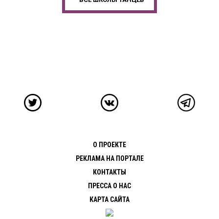
О ПРОЕКТЕ
РЕКЛАМА НА ПОРТАЛЕ
КОНТАКТЫ
ПРЕССА О НАС
КАРТА САЙТА