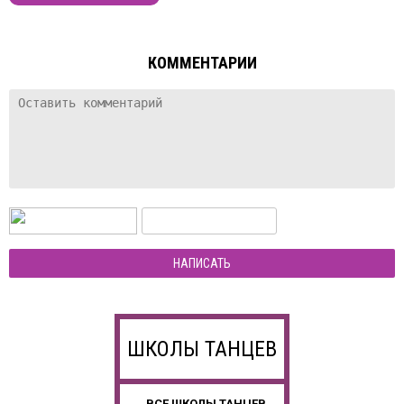
КОММЕНТАРИИ
НАПИСАТЬ
ШКОЛЫ ТАНЦЕВ
ВСЕ ШКОЛЫ ТАНЦЕВ