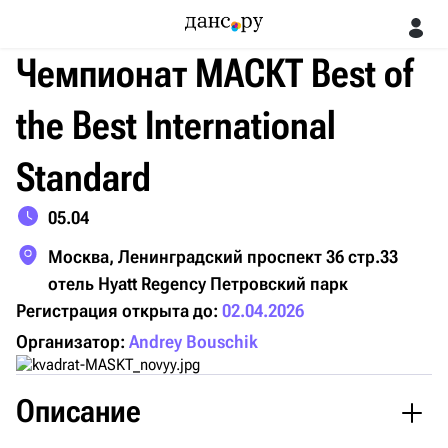
Чемпионат МАСКТ Best of
the Best International
Standard
05.04
Москва, Ленинградский проспект 36 стр.33
отель Hyatt Regency Петровский парк
Регистрация открыта до:
02.04.2026
Организатор:
Andrey Bouschik
Описание